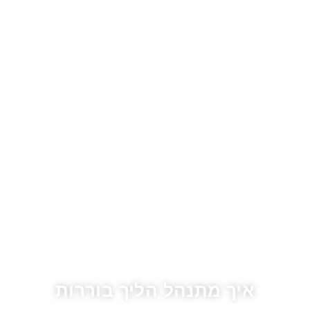
איך מתנהל הליך בוררות