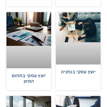
יועץ עסקי בנתניה
יועץ עסקי בתחום
המזון