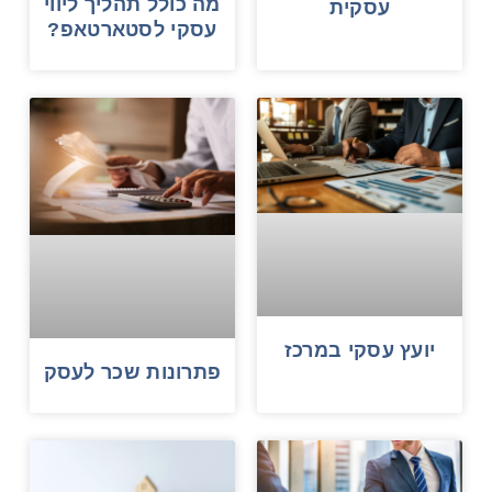
מה כולל תהליך ליווי
עסקית
עסקי לסטארטאפ?
יועץ עסקי במרכז
פתרונות שכר לעסק