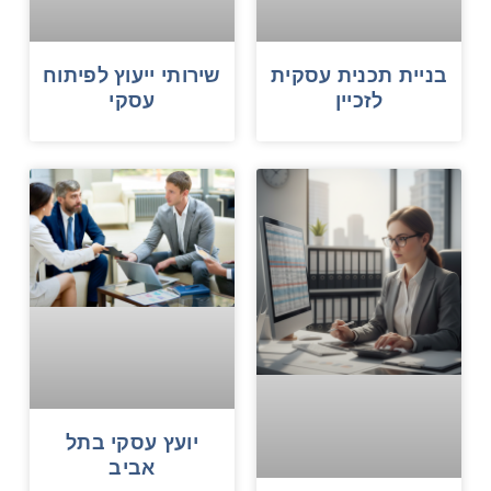
בניית תכנית עסקית
שירותי ייעוץ לפיתוח
לזכיין
עסקי
יועץ עסקי בתל
אביב