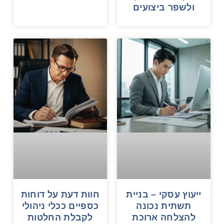
ולשפר ביצועים
ייעוץ עסקי – בניית
חוות דעת על דוחות
תשתית נכונה
כספיים ככלי ניהולי
להצלחה ארוכת
לקבלת החלטות