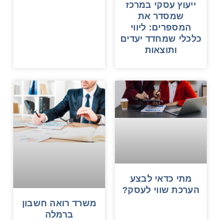
ייעוץ עסקי במרכז
שמסדר את
המספרים: ליווי
כלכלי שמחדד יעדים
ותוצאות
מתי כדאי לבצע
הערכת שווי לעסק?
משרד רואה חשבון
ברמלה