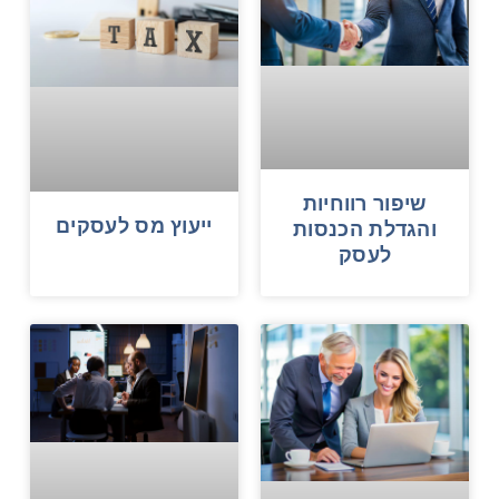
שיפור רווחיות
ייעוץ מס לעסקים
והגדלת הכנסות
לעסק