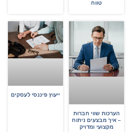
טווח
ייעוץ פיננסי לעסקים
הערכות שווי חברות
– איך מבצעים ניתוח
מקצועי ומדויק