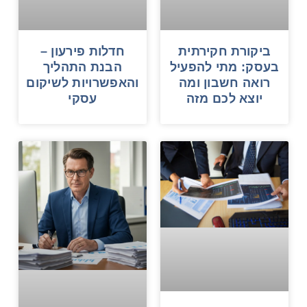
ביקורת חקירתית
חדלות פירעון –
בעסק: מתי להפעיל
הבנת התהליך
רואה חשבון ומה
והאפשרויות לשיקום
יוצא לכם מזה
עסקי