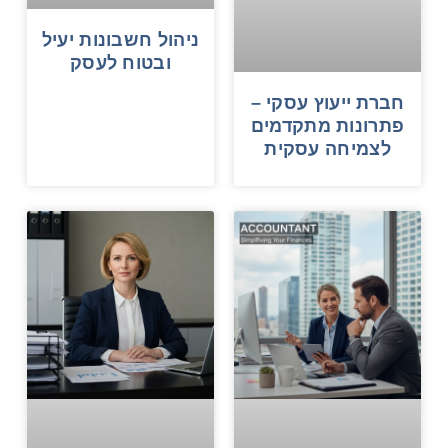
ניהול חשבונות יעיל
ובטוח לעסק
חברת ייעוץ עסקי –
פתרונות מתקדמים
לצמיחה עסקית