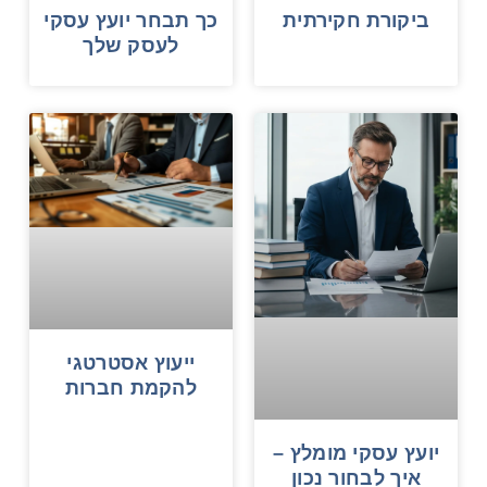
ביקורת חקירתית
כך תבחר יועץ עסקי
לעסק שלך
ייעוץ אסטרטגי
להקמת חברות
יועץ עסקי מומלץ –
איך לבחור נכון