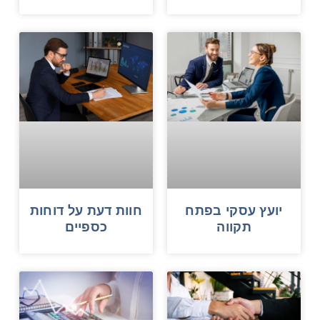
יועץ עסקי בפתח
חוות דעת על דוחות
תקווה
כספיים