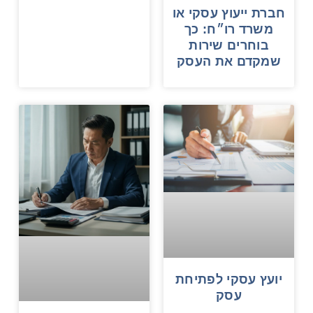
חברת ייעוץ עסקי או
משרד רו״ח: כך
בוחרים שירות
שמקדם את העסק
יועץ עסקי לפתיחת
עסק