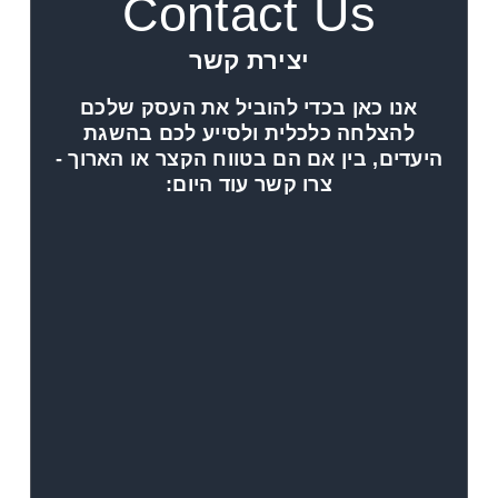
Contact Us
יצירת קשר
אנו כאן בכדי להוביל את העסק שלכם
להצלחה כלכלית ולסייע לכם בהשגת
היעדים, בין אם הם בטווח הקצר או הארוך -
צרו קשר עוד היום: