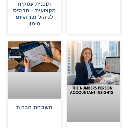
תוכנית עסקית
מקצועית – הבסיס
לניהול נכון וגיוס
מימון
השבחת חברות