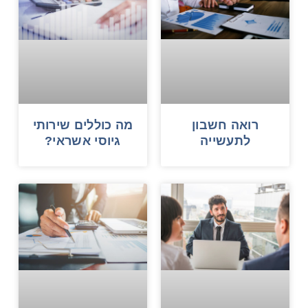
רואה חשבון
מה כוללים שירותי
לתעשייה
גיוסי אשראי?