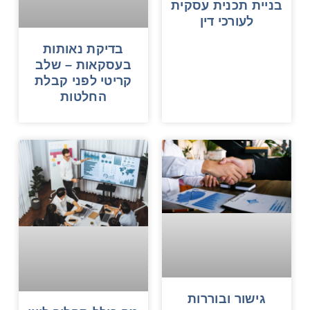
בניית תכנית עסקית
לעורכי דין
בדיקת נאותות
בעסקאות – שלב
קריטי לפני קבלת
החלטות
גישור ובוררות