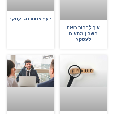
יועץ אסטרטגי עסקי
איך לבחור רואה
חשבון מתאים
לעסק?