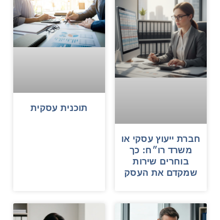
תוכנית עסקית
חברת ייעוץ עסקי או
משרד רו״ח: כך
בוחרים שירות
שמקדם את העסק