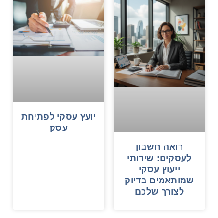
יועץ עסקי לפתיחת
עסק
רואה חשבון
לעסקים: שירותי
ייעוץ עסקי
שמותאמים בדיוק
לצורך שלכם