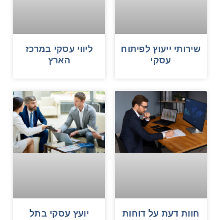
שירותי ייעוץ לפיתוח
ליווי עסקי במרכז
עסקי
הארץ
חוות דעת על דוחות
יועץ עסקי בתל