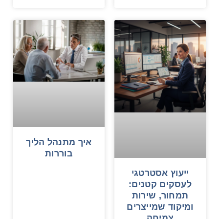
איך מתנהל הליך
בוררות
ייעוץ אסטרטגי
לעסקים קטנים:
תמחור, שירות
ומיקוד שמייצרים
צמיחה