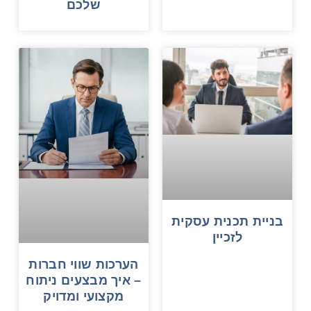
שלכם
בניית תכנית עסקית
לזכיין
הערכות שווי חברות
– איך מבצעים ניתוח
מקצועי ומדויק