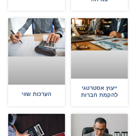
ייעוץ אסטרטגי
הערכות שווי
להקמת חברות