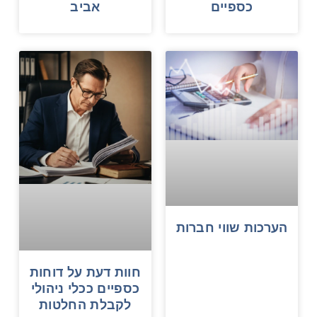
כספיים
אביב
הערכות שווי חברות
חוות דעת על דוחות
כספיים ככלי ניהולי
לקבלת החלטות