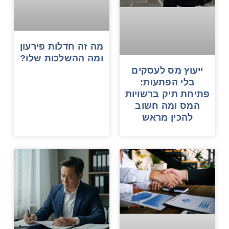
מה זה חדלות פירעון
ומה ההשלכות שלו?
ייעוץ מס לעסקים
בלי הפתעות:
פתיחת תיק ברשויות
המס ומה חשוב
להכין מראש