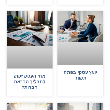
יועץ עסקי בפתח
מתי העסק זקוק
תקווה
לתהליך הבראת
חברות?