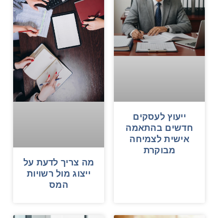
ייעוץ לעסקים
חדשים בהתאמה
אישית לצמיחה
מבוקרת
מה צריך לדעת על
ייצוג מול רשויות
המס