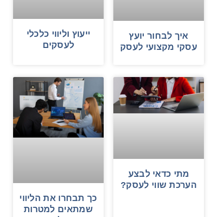
ייעוץ וליווי כלכלי
איך לבחור יועץ
לעסקים
עסקי מקצועי לעסק
מתי כדאי לבצע
הערכת שווי לעסק?
כך תבחרו את הליווי
שמתאים למטרות