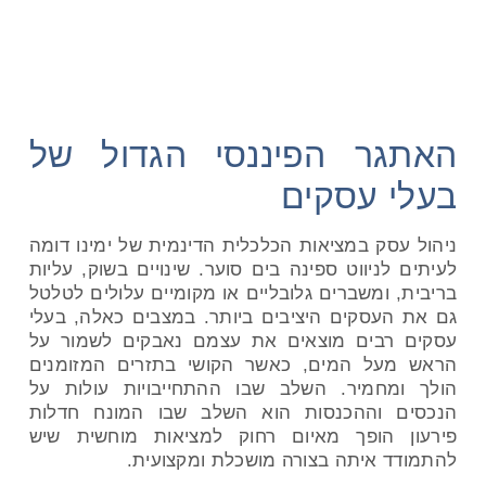
עסקי
האתגר הפיננסי הגדול של
בעלי עסקים
ניהול עסק במציאות הכלכלית הדינמית של ימינו דומה
לעיתים לניווט ספינה בים סוער. שינויים בשוק, עליות
בריבית, ומשברים גלובליים או מקומיים עלולים לטלטל
גם את העסקים היציבים ביותר. במצבים כאלה, בעלי
עסקים רבים מוצאים את עצמם נאבקים לשמור על
הראש מעל המים, כאשר הקושי בתזרים המזומנים
הולך ומחמיר. השלב שבו ההתחייבויות עולות על
הנכסים וההכנסות הוא השלב שבו המונח חדלות
פירעון הופך מאיום רחוק למציאות מוחשית שיש
להתמודד איתה בצורה מושכלת ומקצועית.