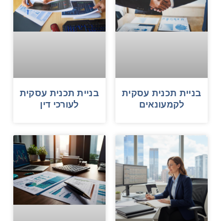
בניית תכנית עסקית
בניית תכנית עסקית
לקמעונאים
לעורכי דין