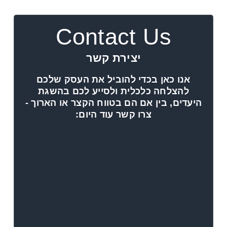
Contact Us
יצירת קשר
אנו כאן בכדי להוביל את העסק שלכם
להצלחה כלכלית ולסייע לכם בהשגת
היעדים, בין אם הם בטווח הקצר או הארוך -
צרו קשר עוד היום: