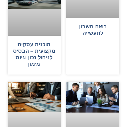
רואה חשבון
לתעשייה
תוכנית עסקית
מקצועית – הבסיס
לניהול נכון וגיוס
מימון