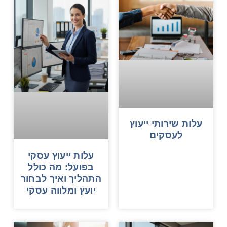
עלות שירותי ייעוץ
לעסקים
עלות ייעוץ עסקי
בפועל: מה כולל
התהליך ואיך לבחור
יועץ ומלווה עסקי