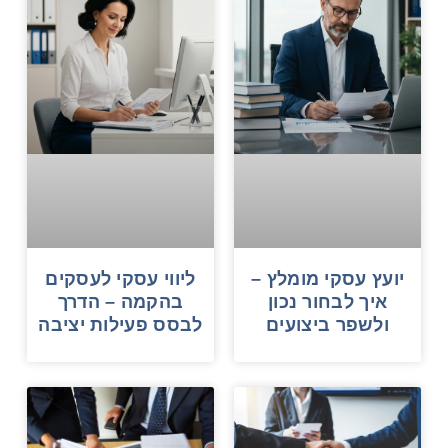
יועץ עסקי מומלץ –
ליווי עסקי לעסקים
איך לבחור נכון
בהקמה – הדרך
ולשפר ביצועים
לבסס פעילות יציבה