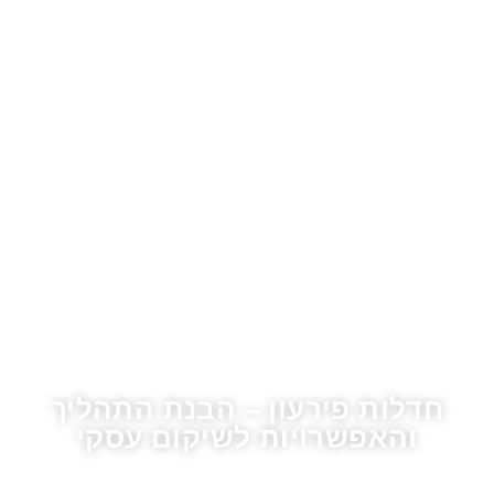
חדלות פירעון – הבנת התהליך
והאפשרויות לשיקום עסקי
דף הבית
»
בלוג
»
חדלות פירעון – הבנת התהליך והאפשרויות לשיקום