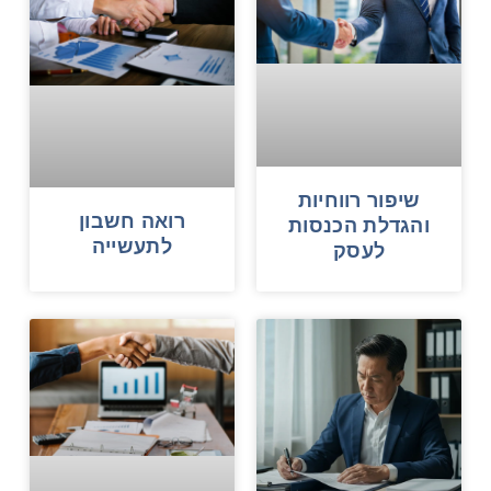
שיפור רווחיות
רואה חשבון
והגדלת הכנסות
לתעשייה
לעסק