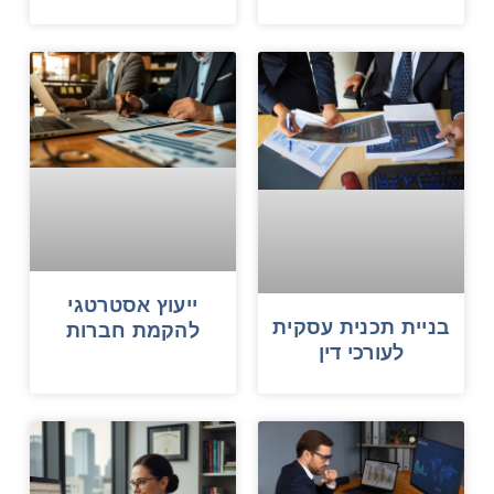
ייעוץ אסטרטגי
בניית תכנית עסקית
להקמת חברות
לעורכי דין