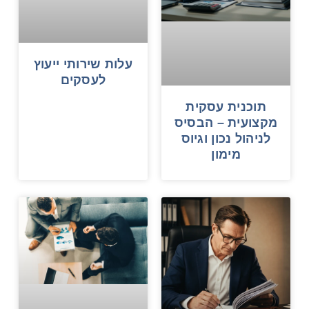
עלות שירותי ייעוץ
לעסקים
תוכנית עסקית
מקצועית – הבסיס
לניהול נכון וגיוס
מימון