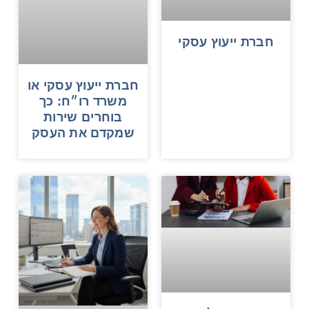
חברת ייעוץ עסקי
חברת ייעוץ עסקי או
משרד רו״ח: כך
בוחרים שירות
שמקדם את העסק