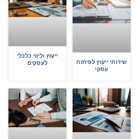
ייעוץ וליווי כלכלי
שירותי ייעוץ לפיתוח
לעסקים
עסקי