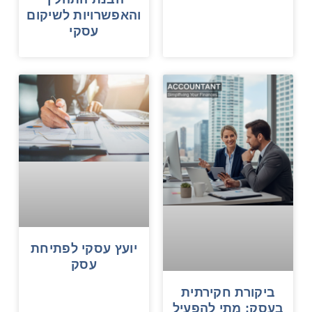
והאפשרויות לשיקום
עסקי
יועץ עסקי לפתיחת
עסק
ביקורת חקירתית
בעסק: מתי להפעיל