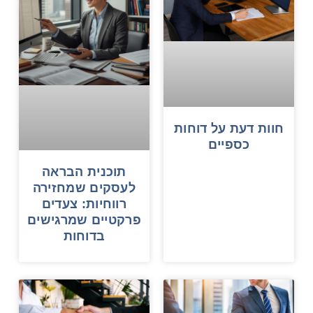
חוות דעת על דוחות
כספיים
תוכנית הבראה
לעסקים שמחזירה
רווחיות: צעדים
פרקטיים שמרגישים
בדוחות