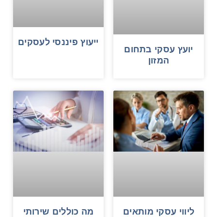
ייעוץ פיננסי לעסקים
יועץ עסקי בתחום
המזון
ליווי עסקי מותאים
מה כוללים שירותי