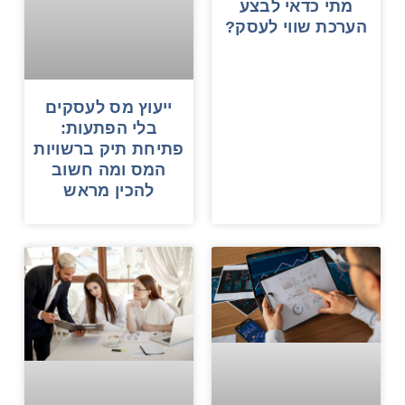
מתי כדאי לבצע
הערכת שווי לעסק?
ייעוץ מס לעסקים
בלי הפתעות:
פתיחת תיק ברשויות
המס ומה חשוב
להכין מראש