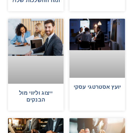
ומה ההשלכות שלו?
יועץ אסטרטגי עסקי
ייצוג וליווי מול
הבנקים