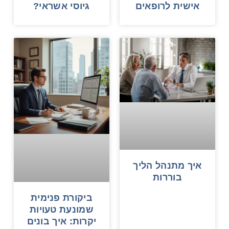
אישית לרופאים
גיוסי אשראי?
איך מתנהל הליך
בוררות
ביקורת פנימית
שמונעת טעויות
יקרות: איך בונים