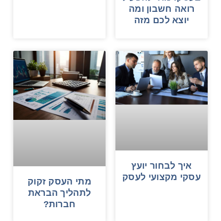
רואה חשבון ומה
יוצא לכם מזה
איך לבחור יועץ
עסקי מקצועי לעסק
מתי העסק זקוק
לתהליך הבראת
חברות?