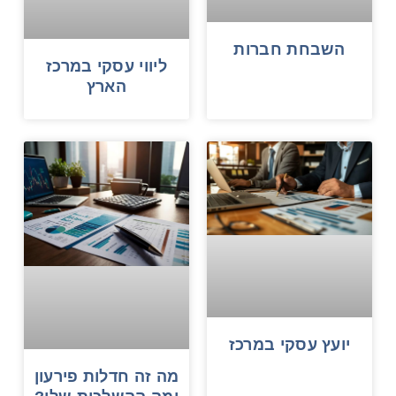
השבחת חברות
ליווי עסקי במרכז
הארץ
יועץ עסקי במרכז
מה זה חדלות פירעון