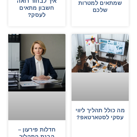
איך לבחור רואה
שמתאים למטרות
חשבון מתאים
שלכם
לעסק?
מה כולל תהליך ליווי
עסקי לסטארטאפ?
חדלות פירעון –
הבנת התהליך