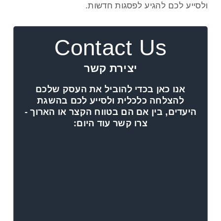
ולסייע לכם להגיע לפסגות חדשות.
Contact Us
יצירת קשר
אנו כאן בכדי להוביל את העסק שלכם
להצלחה כלכלית ולסייע לכם בהשגת
היעדים, בין אם הם בטווח הקצר או הארוך -
צרו קשר עוד היום: