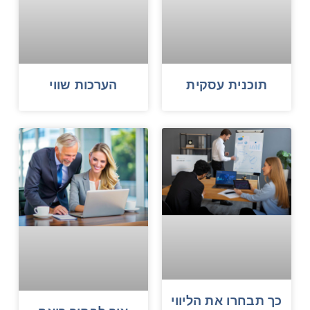
תוכנית עסקית
הערכות שווי
כך תבחרו את הליווי