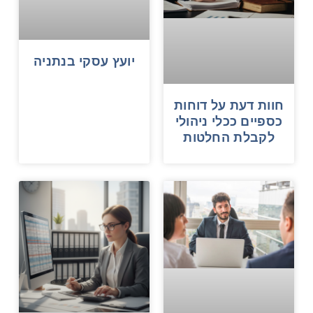
יועץ עסקי בנתניה
חוות דעת על דוחות
כספיים ככלי ניהולי
לקבלת החלטות