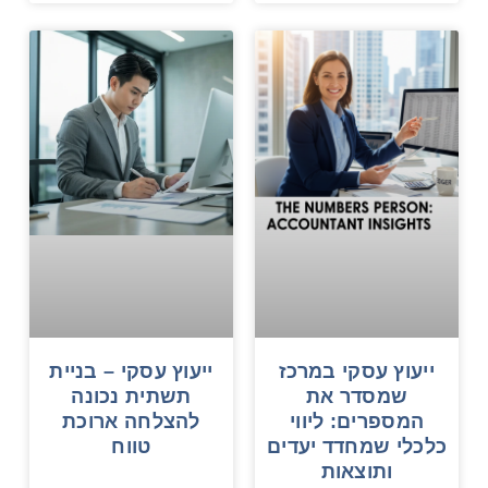
ייעוץ עסקי במרכז
ייעוץ עסקי – בניית
שמסדר את
תשתית נכונה
המספרים: ליווי
להצלחה ארוכת
כלכלי שמחדד יעדים
טווח
ותוצאות