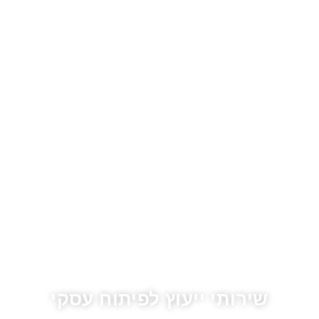
שירותי ייעוץ לפיתוח עסקי