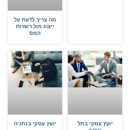
מה צריך לדעת על
ייצוג מול רשויות
המס
יועץ עסקי בתל
יועץ עסקי בנתניה