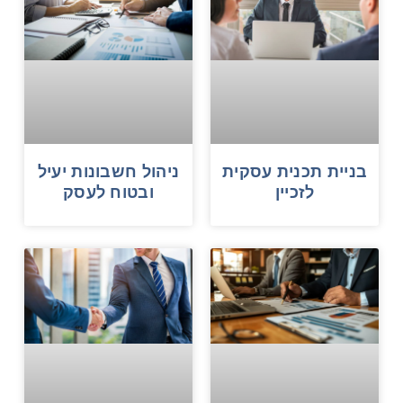
בניית תכנית עסקית
ניהול חשבונות יעיל
לזכיין
ובטוח לעסק