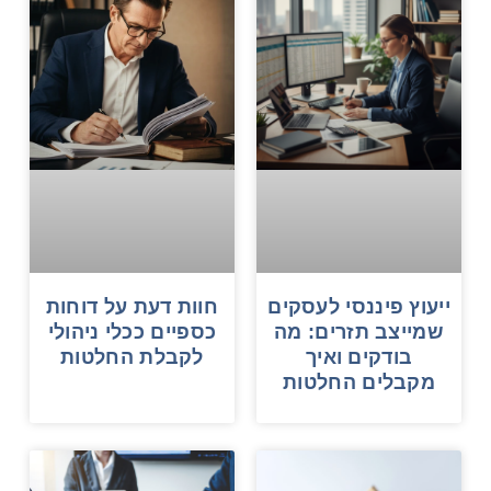
ייעוץ פיננסי לעסקים
חוות דעת על דוחות
שמייצב תזרים: מה
כספיים ככלי ניהולי
בודקים ואיך
לקבלת החלטות
מקבלים החלטות