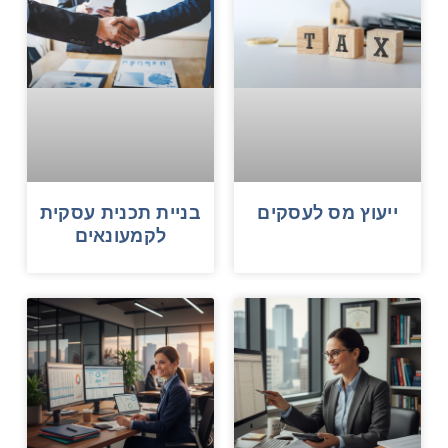
ייעוץ מס לעסקים
בניית תכנית עסקית
לקמעונאים