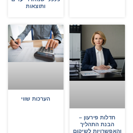
ותוצאות
הערכות שווי
חדלות פירעון –
הבנת התהליך
והאפשרויות לשיקום