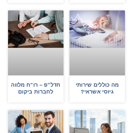
מה כוללים שירותי
חדל"פ – רו"ח מלווה
גיוסי אשראי?
לחברות ביקום