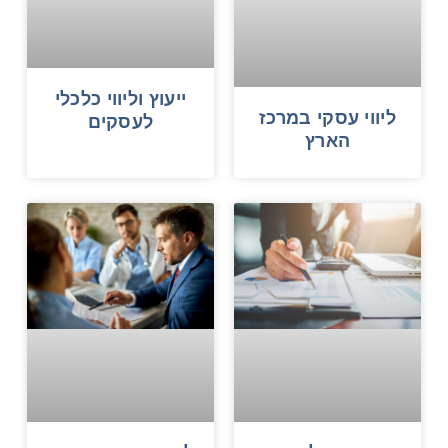
ייעוץ וליווי כלכלי
ליווי עסקי במרכז
לעסקים
הארץ