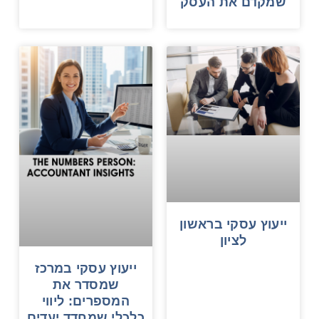
שמקדם את העסק
ייעוץ עסקי בראשון
לציון
ייעוץ עסקי במרכז
שמסדר את
המספרים: ליווי
כלכלי שמחדד יעדים