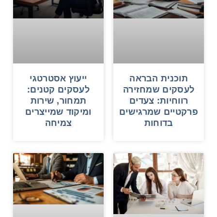
תוכנית הבראה
ייעוץ אסטרטגי
לעסקים שמחזירה
לעסקים קטנים:
רווחיות: צעדים
תמחור, שירות
פרקטיים שמרגישים
ומיקוד שמייצרים
בדוחות
צמיחה