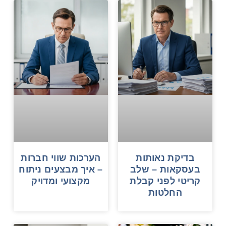
בדיקת נאותות
הערכות שווי חברות
בעסקאות – שלב
– איך מבצעים ניתוח
קריטי לפני קבלת
מקצועי ומדויק
החלטות