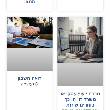
המזון
רואה חשבון
לתעשייה
חברת ייעוץ עסקי או
משרד רו״ח: כך
בוחרים שירות