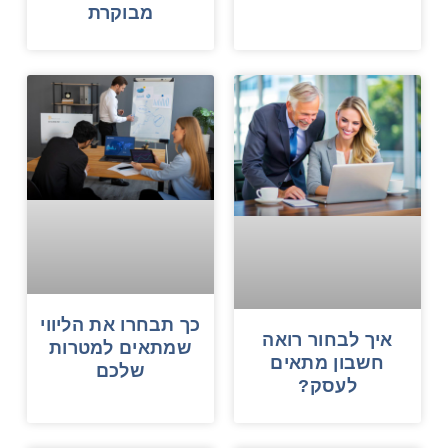
מבוקרת
כך תבחרו את הליווי
איך לבחור רואה
שמתאים למטרות
חשבון מתאים
שלכם
לעסק?