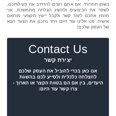
בשוק תחרותי. אם אתם רוצים להרחיב את פעילותכם,
לשפר את הביצועים ולהשיג הצלחה מתמשכת, אני
מזמין אתכם ליצור קשר ולקבל ייעוץ מקצועי מותאם
אישית. פנו אלינו עוד היום ויחד נתכנן את הצעד הבא
של העסק שלכם!
Contact Us
יצירת קשר
אנו כאן בכדי להוביל את העסק שלכם
להצלחה כלכלית ולסייע לכם בהשגת
היעדים, בין אם הם בטווח הקצר או הארוך -
צרו קשר עוד היום: