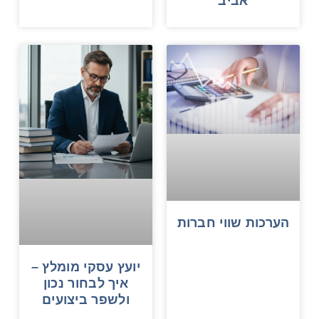
אביב
הערכות שווי חברות
יועץ עסקי מומלץ –
איך לבחור נכון
ולשפר ביצועים