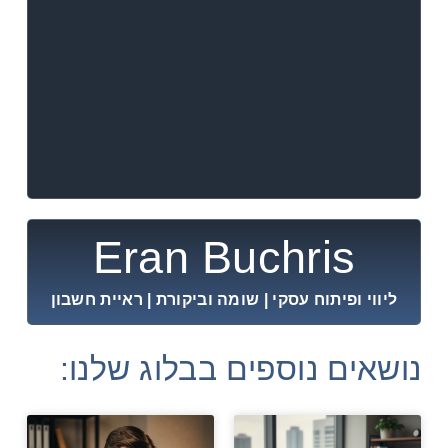
Eran Buchris
ליווי ופיתוח עסקי | שומה וביקורת | ראיית חשבון
נושאים נוספים בבלוג שלנו: