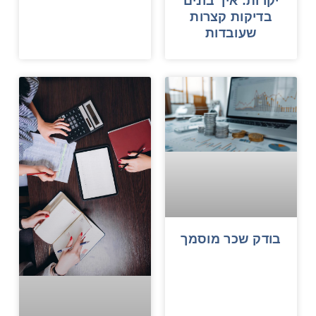
יקרות: איך בונים
בדיקות קצרות
שעובדות
בודק שכר מוסמך