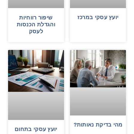
יועץ עסקי במרכז
שיפור רווחיות
והגדלת הכנסות
לעסק
מהי בדיקת נאותות?
יועץ עסקי בתחום