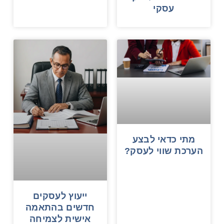
עסקי
מתי כדאי לבצע
הערכת שווי לעסק?
ייעוץ לעסקים
חדשים בהתאמה
אישית לצמיחה