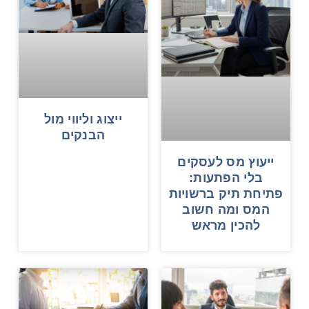
ייצוג וליווי מול
הבנקים
ייעוץ מס לעסקים
בלי הפתעות:
פתיחת תיק ברשויות
המס ומה חשוב
להכין מראש