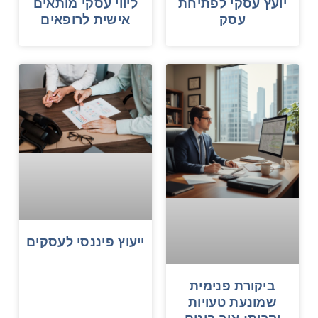
יועץ עסקי לפתיחת
ליווי עסקי מותאים
עסק
אישית לרופאים
ייעוץ פיננסי לעסקים
ביקורת פנימית
שמונעת טעויות