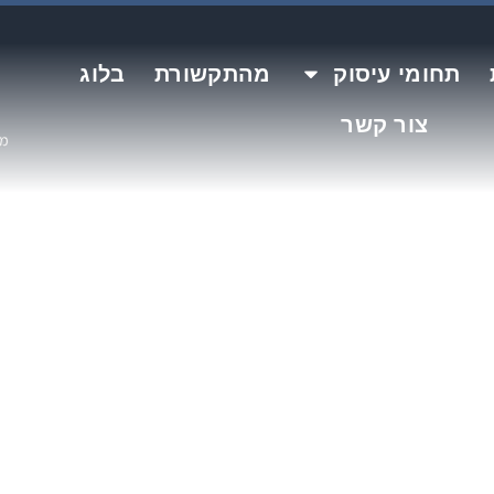
תחומי עיסוק
מהתקשורת
בלוג
צור קשר