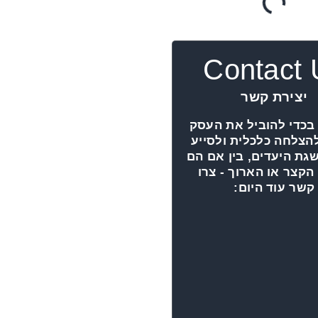
Contact 
יצירת קשר
 בכדי להוביל את העסק
הצלחה כלכלית ולסייע
גת היעדים, בין אם הם
הקצר או הארוך - צרו
קשר עוד היום: