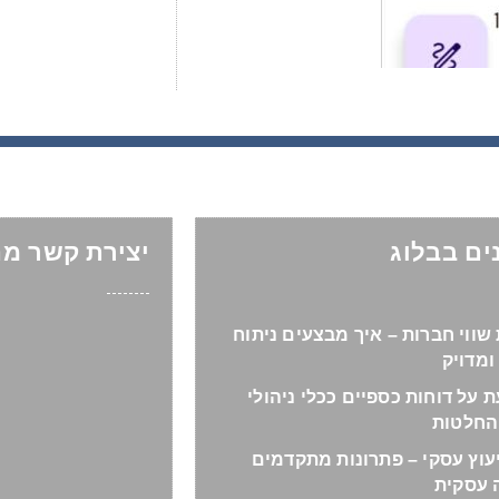
ים בבלוג
יצירת קשר מה
שווי חברות – איך מבצעים ניתוח
ומדויק
ת על דוחות כספיים ככלי ניהולי
החלטות
עוץ עסקי – פתרונות מתקדמים
 עסקית