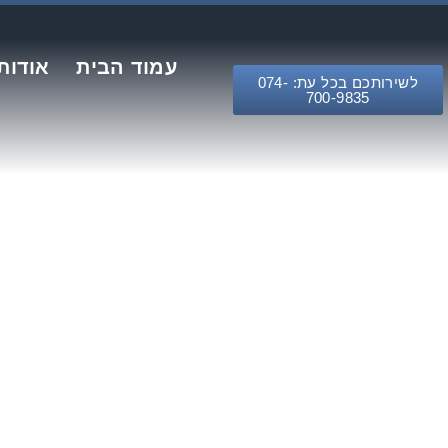
עמוד הבית
אודות
לשירותכם בכל עת: 074-
700-9835